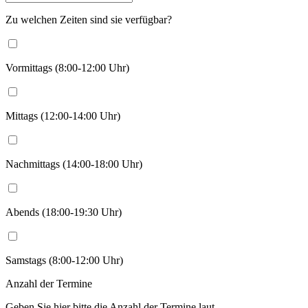
Zu welchen Zeiten sind sie verfügbar?
Vormittags (8:00-12:00 Uhr)
Mittags (12:00-14:00 Uhr)
Nachmittags (14:00-18:00 Uhr)
Abends (18:00-19:30 Uhr)
Samstags (8:00-12:00 Uhr)
Anzahl der Termine
Geben Sie hier bitte die Anzahl der Termine laut