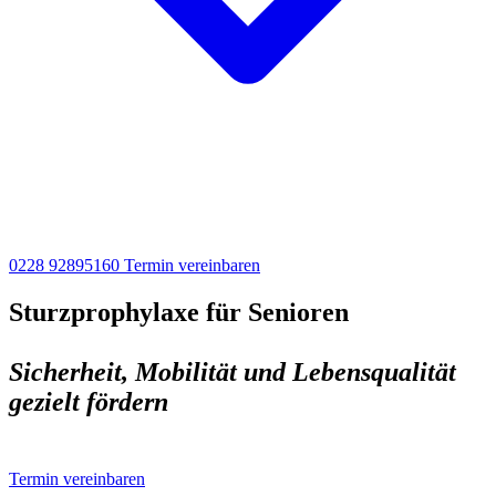
0228 92895160
Termin vereinbaren
Sturzprophylaxe für Senioren
Sicherheit, Mobilität und Lebensqualität
gezielt fördern
Termin vereinbaren