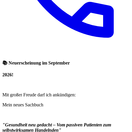
📚 Neuerscheinung im September
2026!
Mit großer Freude darf ich ankündigen:
Mein neues Sachbuch
"Gesundheit neu gedacht – Vom passiven Patienten zum
selbstwirksamen Handelnden"