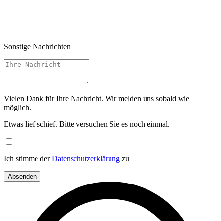
Sonstige Nachrichten
Vielen Dank für Ihre Nachricht. Wir melden uns sobald wie
möglich.
Etwas lief schief. Bitte versuchen Sie es noch einmal.
Ich stimme der
Datenschutzerklärung
zu
Absenden