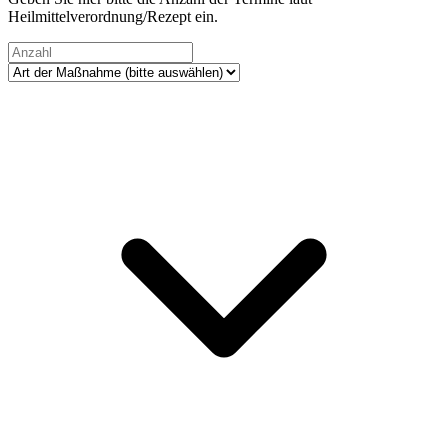
Heilmittelverordnung/Rezept ein.