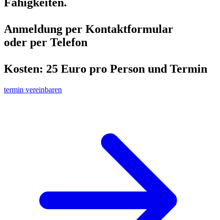
Fähigkeiten.
Anmeldung per Kontaktformular
oder per Telefon
Kosten: 25 Euro pro Person und Termin
termin vereinbaren