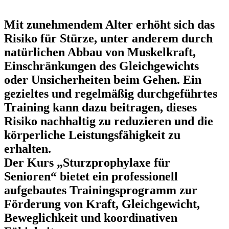
Mit zunehmendem Alter erhöht sich das
Risiko für Stürze, unter anderem durch
natürlichen Abbau von Muskelkraft,
Einschränkungen des Gleichgewichts
oder Unsicherheiten beim Gehen. Ein
gezieltes und regelmäßig durchgeführtes
Training kann dazu beitragen, dieses
Risiko nachhaltig zu reduzieren und die
körperliche Leistungsfähigkeit zu
erhalten.
Der Kurs
„Sturzprophylaxe für
Senioren“
bietet ein professionell
aufgebautes Trainingsprogramm zur
Förderung von Kraft, Gleichgewicht,
Beweglichkeit und koordinativen