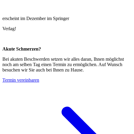
erscheint im Dezember im Springer
Verlag!
Akute Schmerzen?
Bei akuten Beschwerden setzen wir alles daran, Ihnen möglichst
noch am selben Tag einen Termin zu ermöglichen. Auf Wunsch
besuchen wir Sie auch bei Ihnen zu Hause.
Termin vereinbaren