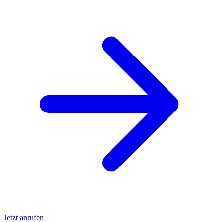
Jetzt anrufen