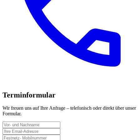
Terminformular
Wir freuen uns auf Ihre Anfrage – telefonisch oder direkt über unser
Formular.