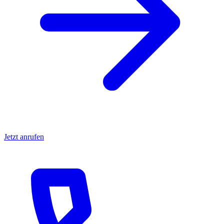
Jetzt anrufen