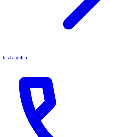
Jetzt anrufen