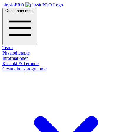
physioPRO
Open main menu
Team
Physiotherapie
Informationen
Kontakt & Termine
Gesundheitsprogramme